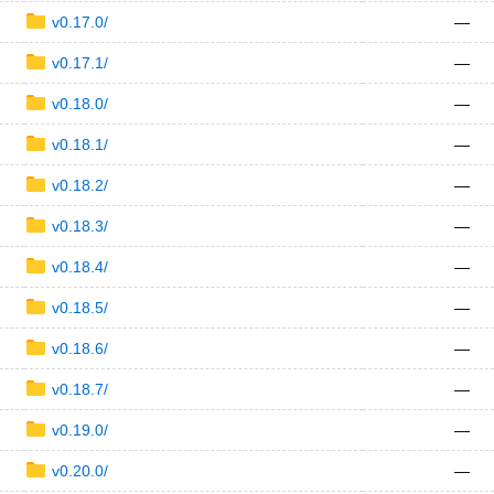
v0.17.0/
—
v0.17.1/
—
v0.18.0/
—
v0.18.1/
—
v0.18.2/
—
v0.18.3/
—
v0.18.4/
—
v0.18.5/
—
v0.18.6/
—
v0.18.7/
—
v0.19.0/
—
v0.20.0/
—