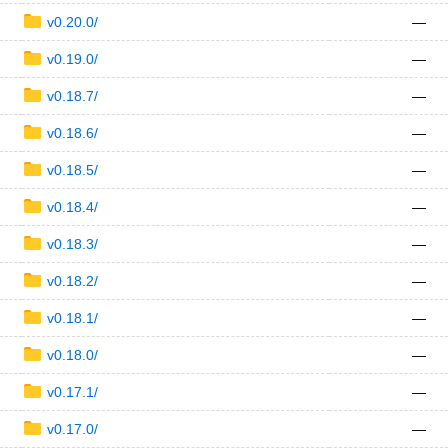
v0.20.0/
—
v0.19.0/
—
v0.18.7/
—
v0.18.6/
—
v0.18.5/
—
v0.18.4/
—
v0.18.3/
—
v0.18.2/
—
v0.18.1/
—
v0.18.0/
—
v0.17.1/
—
v0.17.0/
—